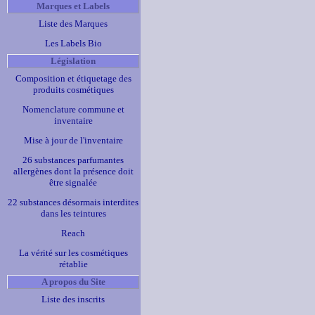
Marques et Labels
Liste des Marques
Les Labels Bio
Législation
Composition et étiquetage des
produits cosmétiques
Nomenclature commune et
inventaire
Mise à jour de l'inventaire
26 substances parfumantes
allergènes dont la présence doit
être signalée
22 substances désormais interdites
dans les teintures
Reach
La vérité sur les cosmétiques
rétablie
A propos du Site
Liste des inscrits