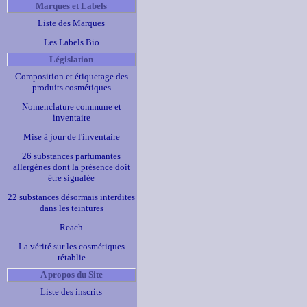
Marques et Labels
Liste des Marques
Les Labels Bio
Législation
Composition et étiquetage des
produits cosmétiques
Nomenclature commune et
inventaire
Mise à jour de l'inventaire
26 substances parfumantes
allergènes dont la présence doit
être signalée
22 substances désormais interdites
dans les teintures
Reach
La vérité sur les cosmétiques
rétablie
A propos du Site
Liste des inscrits