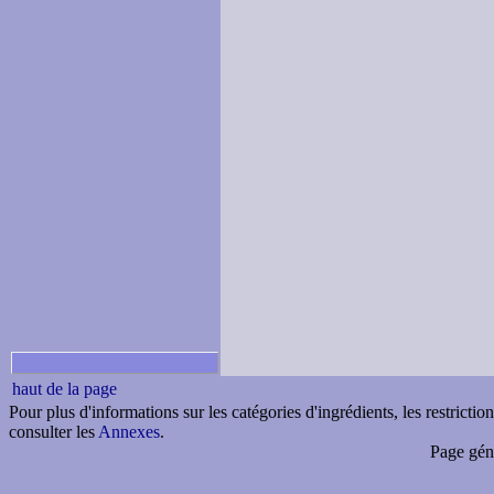
haut de la page
Pour plus d'informations sur les catégories d'ingrédients, les restricti
consulter les
Annexes
.
Page gén