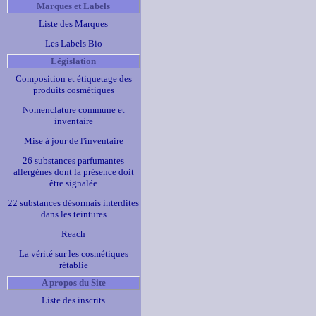
Marques et Labels
Liste des Marques
Les Labels Bio
Législation
Composition et étiquetage des
produits cosmétiques
Nomenclature commune et
inventaire
Mise à jour de l'inventaire
26 substances parfumantes
allergènes dont la présence doit
être signalée
22 substances désormais interdites
dans les teintures
Reach
La vérité sur les cosmétiques
rétablie
A propos du Site
Liste des inscrits