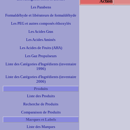
Action
Les Parabens
Formaldéhyde et libérateurs de formaldéhyde
Les PEG et autres composés éthoxylés
Les Acides Gras
Les Acides Aminés
Les Acides de Fruits (AHA)
Les Gaz Propulseurs
Liste des Catégories d'Ingrédients (inventaire
1996)
Liste des Catégories d'Ingrédients (inventaire
2006)
Produits
Liste des Produits
Recherche de Produits
Comparaison de Produits
Marques et Labels
Liste des Marques