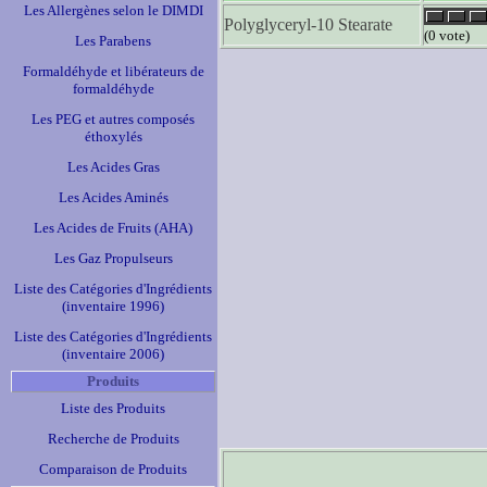
Les Allergènes selon le DIMDI
Polyglyceryl-10 Stearate
(0 vote)
Les Parabens
Formaldéhyde et libérateurs de
formaldéhyde
Les PEG et autres composés
éthoxylés
Les Acides Gras
Les Acides Aminés
Les Acides de Fruits (AHA)
Les Gaz Propulseurs
Liste des Catégories d'Ingrédients
(inventaire 1996)
Liste des Catégories d'Ingrédients
(inventaire 2006)
Produits
Liste des Produits
Recherche de Produits
Comparaison de Produits