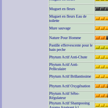
Muguet en fleurs
Muguet en fleurs Eau de
toilette
Mure sauvage
Nature Pour Homme
Pastille effervescente pour le
bain peche
Phytum Actif Anti-Chute
Phytum Actif Anti-
Pelliculaire
Phytum Actif Brillantissime
Phytum Actif Oxygénation
Phytum Actif Sébo-
Régulateur
Phytum Actif Shampooing
Aroma Apaisant à l