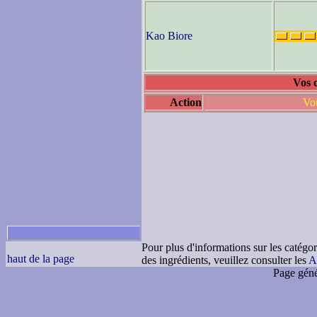
Kao Biore
Vos 
Action
Vou
Pour plus d'informations sur les catégor
haut de la page
des ingrédients, veuillez consulter les
A
Page géné