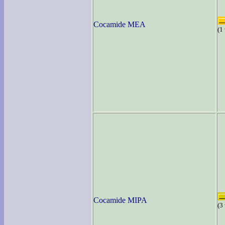
Cocamide MEA
(1
Cocamide MIPA
(3