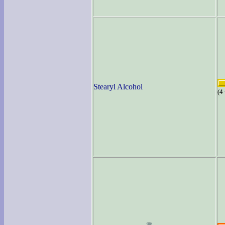
Stearyl Alcohol
(4