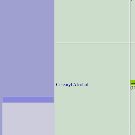
Cetearyl Alcohol
(1