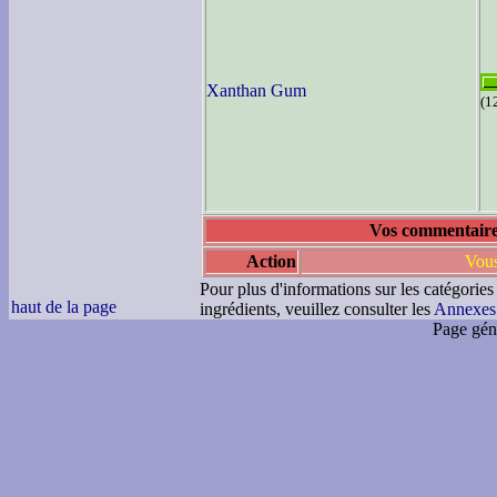
Xanthan Gum
(1
Vos commentaires 
Action
Vous
Pour plus d'informations sur les catégories
haut de la page
ingrédients, veuillez consulter les
Annexes
Page gén