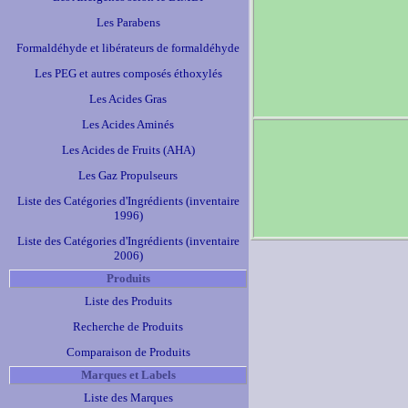
Les Parabens
Formaldéhyde et libérateurs de formaldéhyde
Les PEG et autres composés éthoxylés
Les Acides Gras
Les Acides Aminés
Les Acides de Fruits (AHA)
Les Gaz Propulseurs
Liste des Catégories d'Ingrédients (inventaire
1996)
Liste des Catégories d'Ingrédients (inventaire
2006)
Produits
Liste des Produits
Recherche de Produits
Comparaison de Produits
Marques et Labels
Liste des Marques