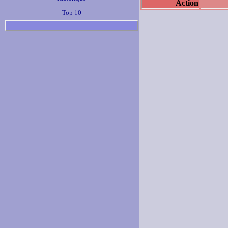
Action
Top 10