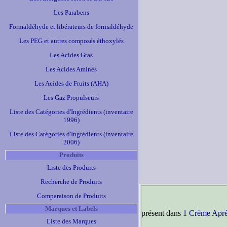
Les Parabens
Formaldéhyde et libérateurs de formaldéhyde
Les PEG et autres composés éthoxylés
Les Acides Gras
Les Acides Aminés
Les Acides de Fruits (AHA)
Les Gaz Propulseurs
Liste des Catégories d'Ingrédients (inventaire
1996)
Liste des Catégories d'Ingrédients (inventaire
2006)
Produits
Liste des Produits
Recherche de Produits
Comparaison de Produits
Marques et Labels
présent dans
1 Crème Aprè
Liste des Marques