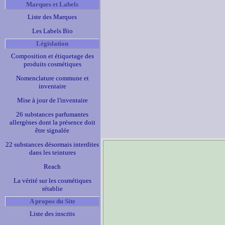
Marques et Labels
Liste des Marques
Les Labels Bio
Législation
Composition et étiquetage des
produits cosmétiques
Nomenclature commune et
inventaire
Mise à jour de l'inventaire
26 substances parfumantes
allergènes dont la présence doit
être signalée
22 substances désormais interdites
dans les teintures
Reach
La vérité sur les cosmétiques
rétablie
A propos du Site
Liste des inscrits