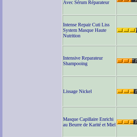
Avec Sérum Réparateur
Intense Repair Cuti Liss
System Masque Haute
Nutrition
Intensive Reparateur
Shampooing
Lissage Nickel
Masque Capillaire Enrichi
au Beurre de Karité et Miel