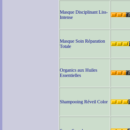
Masque Disciplinant Liss-
Intense
Masque Soin Réparation
Totale
Organics aux Huiles
Essentielles
Shampooing Réveil Color