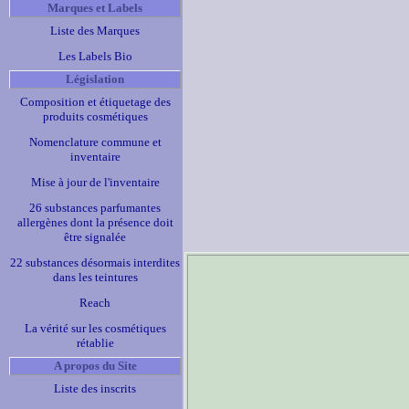
Marques et Labels
Liste des Marques
Les Labels Bio
Législation
Composition et étiquetage des
produits cosmétiques
Nomenclature commune et
inventaire
Mise à jour de l'inventaire
26 substances parfumantes
allergènes dont la présence doit
être signalée
22 substances désormais interdites
dans les teintures
Reach
La vérité sur les cosmétiques
rétablie
A propos du Site
Liste des inscrits