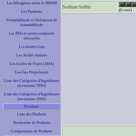
Les Allergènes selon le DIMDI
Sodium Sulfite
(0 vote)
Les Parabens
Formaldéhyde et libérateurs de
formaldéhyde
Les PEG et autres composés
éthoxylés
Les Acides Gras
Les Acides Aminés
Les Acides de Fruits (AHA)
Les Gaz Propulseurs
Liste des Catégories d'Ingrédients
(inventaire 1996)
Liste des Catégories d'Ingrédients
(inventaire 2006)
Produits
Liste des Produits
Recherche de Produits
Comparaison de Produits