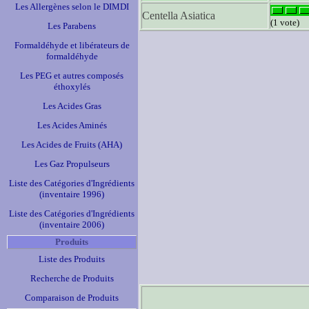
Les Allergènes selon le DIMDI
Centella Asiatica
(1 vote)
Les Parabens
Formaldéhyde et libérateurs de
formaldéhyde
Les PEG et autres composés
éthoxylés
Les Acides Gras
Les Acides Aminés
Les Acides de Fruits (AHA)
Les Gaz Propulseurs
Liste des Catégories d'Ingrédients
(inventaire 1996)
Liste des Catégories d'Ingrédients
(inventaire 2006)
Produits
Liste des Produits
Recherche de Produits
Comparaison de Produits