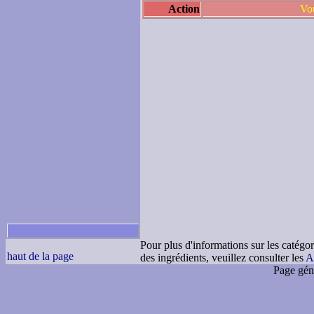
Action
Vou
Pour plus d'informations sur les catégor
haut de la page
des ingrédients, veuillez consulter les
A
Page gén