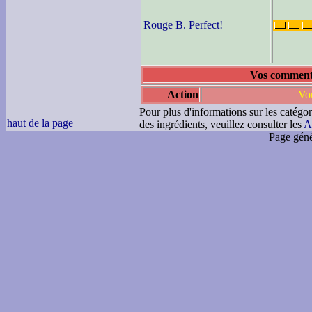
Rouge B. Perfect!
Vos commenta
Action
Vou
Pour plus d'informations sur les catégor
haut de la page
des ingrédients, veuillez consulter les
A
Page géné