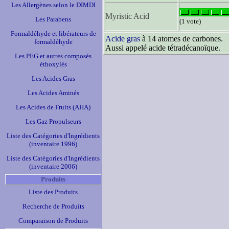
Les Allergènes selon le DIMDI
Myristic Acid
Les Parabens
(1 vote)
Formaldéhyde et libérateurs de
Acide gras
à 14 atomes de carbones.
formaldéhyde
Aussi appelé acide tétradécanoïque.
Les PEG et autres composés
éthoxylés
Les Acides Gras
Les Acides Aminés
Les Acides de Fruits (AHA)
Les Gaz Propulseurs
Liste des Catégories d'Ingrédients
(inventaire 1996)
Liste des Catégories d'Ingrédients
(inventaire 2006)
Produits
Liste des Produits
Recherche de Produits
Comparaison de Produits