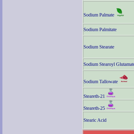
Sodium Palmate
Sodium Palmitate
Sodium Stearate
Sodium Stearoyl Glutamat
Sodium Tallowate
Steareth-21
Steareth-25
Stearic Acid