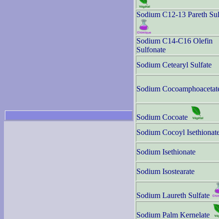
Sodium C12-13 Pareth Sul
Sodium C14-C16 Olefin
Sulfonate
Sodium Cetearyl Sulfate
Sodium Cocoamphoacetat
Sodium Cocoate
Sodium Cocoyl Isethionat
Sodium Isethionate
Sodium Isostearate
Sodium Laureth Sulfate
Sodium Palm Kernelate