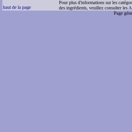
Pour plus d'informations sur les catégor
haut de la page
des ingrédients, veuillez consulter les
A
Page géné