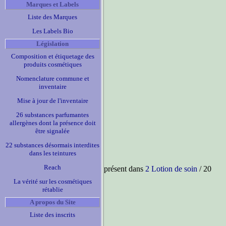
Marques et Labels
Liste des Marques
Les Labels Bio
Législation
Composition et étiquetage des
produits cosmétiques
Nomenclature commune et
inventaire
Mise à jour de l'inventaire
26 substances parfumantes
allergènes dont la présence doit
être signalée
22 substances désormais interdites
dans les teintures
Reach
présent dans
2 Lotion de soin
/ 20
La vérité sur les cosmétiques
rétablie
A propos du Site
Liste des inscrits