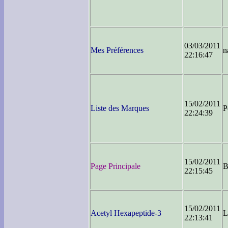
03/03/2011
Mes Préférences
n
22:16:47
15/02/2011
Liste des Marques
P
22:24:39
15/02/2011
Page Principale
B
22:15:45
15/02/2011
Acetyl Hexapeptide-3
22:13:41