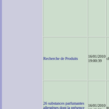
16/01/2010
Recherche de Produits
c
19:00:39
26 substances parfumantes
16/01/2010
allergènes dont la présence
t