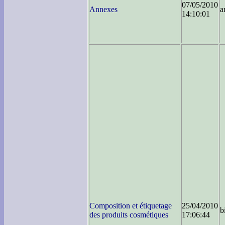
07/05/2010
Annexes
a
14:10:01
Composition et étiquetage
25/04/2010
b
des produits cosmétiques
17:06:44