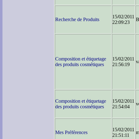
15/02/2011
Recherche de Produits
B
22:09:23
Composition et étiquetage
15/02/2011
v
des produits cosmétiques
21:56:19
Composition et étiquetage
15/02/2011
v
des produits cosmétiques
21:54:04
15/02/2011
Mes Préférences
m
21:51:11