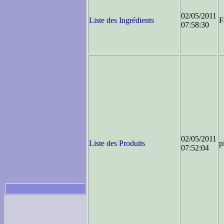
02/05/2011
Liste des Ingrédients
F
07:58:30
02/05/2011
Liste des Produits
p
07:52:04