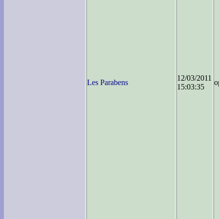
12/03/2011
Les Parabens
o
15:03:35