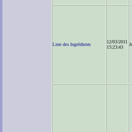
12/03/2011
Liste des Ingrédients
J
15:23:43