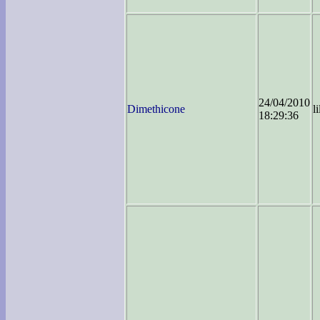
24/04/2010
Dimethicone
l
18:29:36