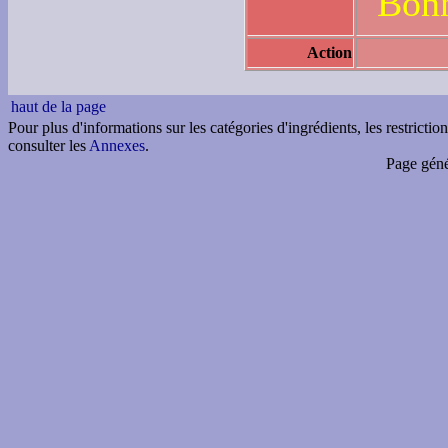
Bonn
Action
haut de la page
Pour plus d'informations sur les catégories d'ingrédients, les restricti
consulter les
Annexes
.
Page géné