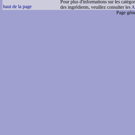
Pour plus d'informations sur les catégor
haut de la page
des ingrédients, veuillez consulter les
A
Page géné