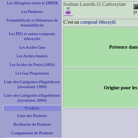
Les Allergènes selon le DIMDI
Sodium Laureth-11 Carboxylate
Les Parabens
(0
Formaldéhyde et libérateurs de
C'est un
composé éthoxylé
.
formaldéhyde
Les PEG et autres composés
éthoxylés
Présence dans
Les Acides Gras
Les Acides Aminés
Les Acides de Fruits (AHA)
Les Gaz Propulseurs
Liste des Catégories d'Ingrédients
(inventaire 1996)
Origine pour les
Liste des Catégories d'Ingrédients
(inventaire 2006)
Produits
Liste des Produits
Recherche de Produits
Comparaison de Produits