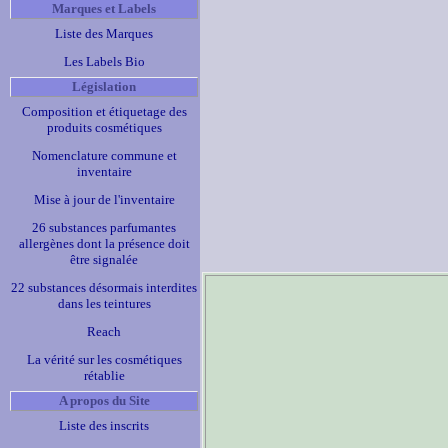
Marques et Labels
Liste des Marques
Les Labels Bio
Législation
Composition et étiquetage des
produits cosmétiques
Nomenclature commune et
inventaire
Mise à jour de l'inventaire
26 substances parfumantes
allergènes dont la présence doit
être signalée
22 substances désormais interdites
dans les teintures
Reach
La vérité sur les cosmétiques
rétablie
A propos du Site
Liste des inscrits