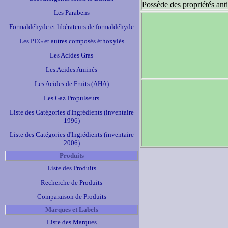
Possède des propriétés anti
Les Parabens
Formaldéhyde et libérateurs de formaldéhyde
Les PEG et autres composés éthoxylés
Les Acides Gras
Les Acides Aminés
Les Acides de Fruits (AHA)
Les Gaz Propulseurs
Liste des Catégories d'Ingrédients (inventaire
1996)
Liste des Catégories d'Ingrédients (inventaire
2006)
Produits
Liste des Produits
Recherche de Produits
Comparaison de Produits
Marques et Labels
Liste des Marques