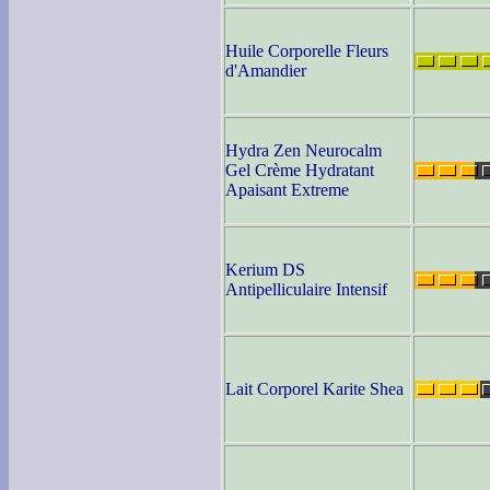
Huile Corporelle Fleurs
d'Amandier
Hydra Zen Neurocalm
Gel Crème Hydratant
Apaisant Extreme
Kerium DS
Antipelliculaire Intensif
Lait Corporel Karite Shea