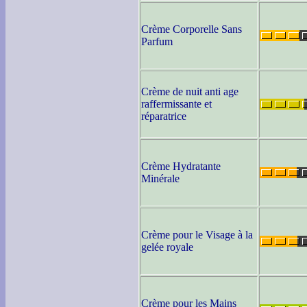
Crème Corporelle Sans
Parfum
Crème de nuit anti age
raffermissante et
réparatrice
Crème Hydratante
Minérale
Crème pour le Visage à la
gelée royale
Crème pour les Mains