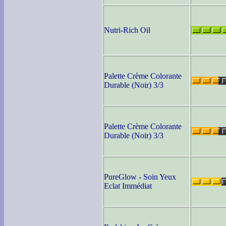
Nutri-Rich Oil
Palette Crème Colorante
Durable (Noir) 3/3
Palette Crème Colorante
Durable (Noir) 3/3
PureGlow - Soin Yeux
Eclat Immédiat