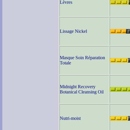
Lèvres
Lissage Nickel
Masque Soin Réparation
Totale
Midnight Recovery
Botanical Cleansing Oil
Nutri-moist