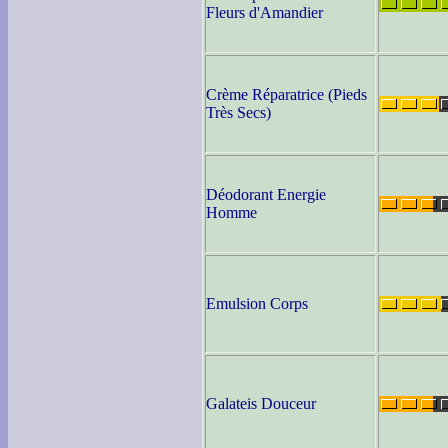
Fleurs d'Amandier
Crème Réparatrice (Pieds
Très Secs)
Déodorant Energie
Homme
Emulsion Corps
Galateis Douceur