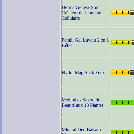
Derma Genese Soin
Créateur de Jeunesse
Cellulaire
Famili Gel Lavant 2 en 1
Bébé
Hydra Mag Stick Yeux
Medimix - Savon de
Beauté aux 18 Plantes
Mineral Deo Balsam