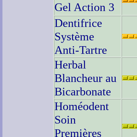
Gel Action 3
Dentifrice
Système
Anti-Tartre
Herbal
Blancheur au
Bicarbonate
Homéodent
Soin
Premières