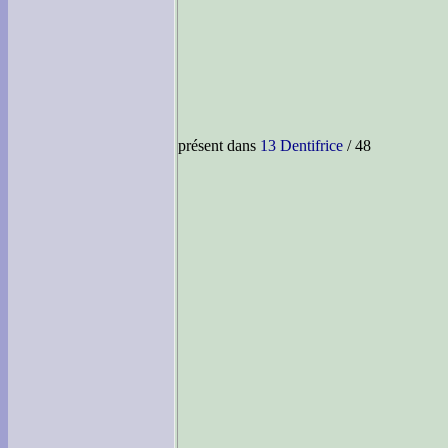
présent dans
13 Dentifrice
/ 48