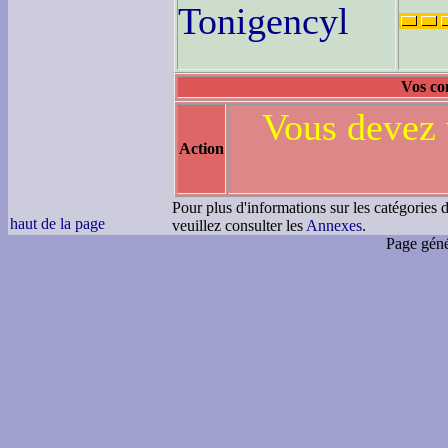
Tonigencyl
Vos co
Vous devez 
Action
Pour plus d'informations sur les catégories d
haut de la page
veuillez consulter les
Annexes
.
Page géné