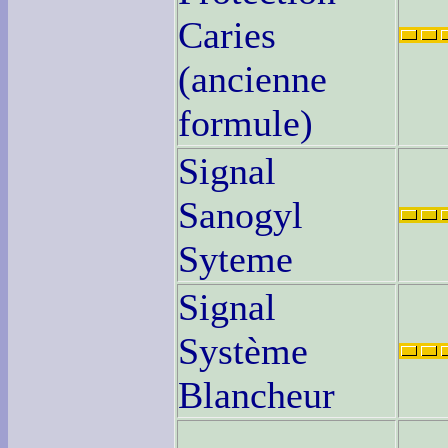
Caries
(ancienne
formule)
Signal
Sanogyl
Syteme
Signal
Système
Blancheur