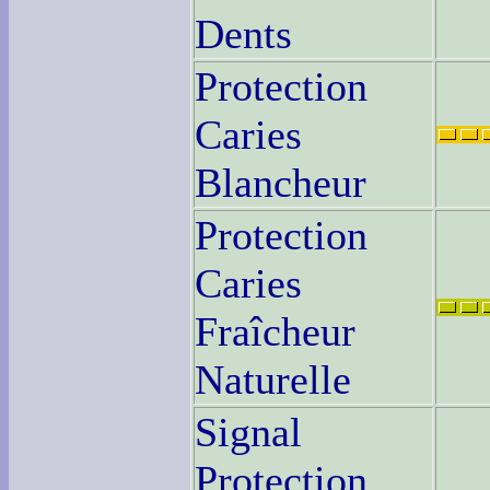
Dents
Protection
Caries
Blancheur
Protection
Caries
Fraîcheur
Naturelle
Signal
Protection