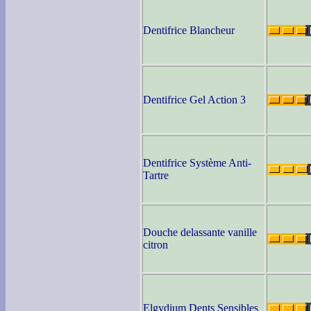
Dentifrice Blancheur
Dentifrice Gel Action 3
Dentifrice Système Anti-
Tartre
Douche delassante vanille
citron
Elgydium Dents Sensibles