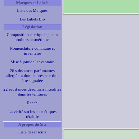
Marques et Labels
Liste des Marques
Les Labels Bio
Législation
Composition et étiquetage des
produits cosmétiques
Nomenclature commune et
inventaire
Mise à jour de l'inventaire
26 substances parfumantes
allergènes dont la présence doit
être signalée
22 substances désormais interdites
dans les teintures
Reach
La vérité sur les cosmétiques
rétablie
A propos du Site
Liste des inscrits