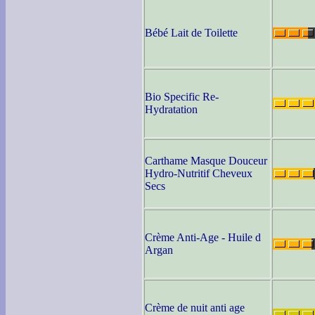
Bébé Lait de Toilette
Bio Specific Re-
Hydratation
Carthame Masque Douceur
Hydro-Nutritif Cheveux
Secs
Crème Anti-Age - Huile d
Argan
Crème de nuit anti age