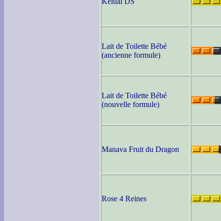
Kélual DS
Lait de Toilette Bébé
(ancienne formule)
Lait de Toilette Bébé
(nouvelle formule)
Manava Fruit du Dragon
Rose 4 Reines