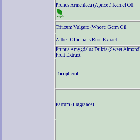
Prunus Armeniaca (Apricot) Kernel Oil
Triticum Vulgare (Wheat) Germ Oil
Althea Officinalis Root Extract
Prunus Amygdalus Dulcis (Sweet Almond
Fruit Extract
Tocopherol
Parfum (Fragrance)