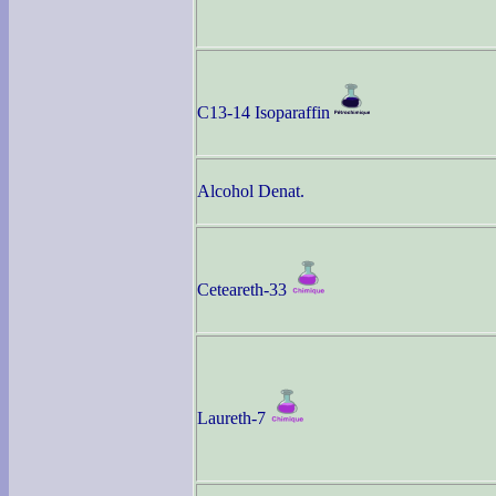
C13-14 Isoparaffin
Alcohol Denat.
Ceteareth-33
Laureth-7