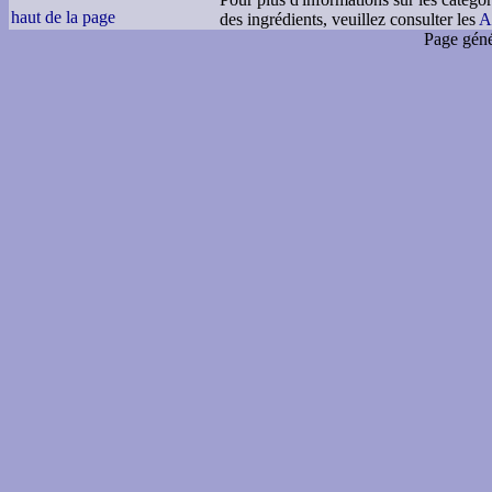
haut de la page
des ingrédients, veuillez consulter les
A
Page géné