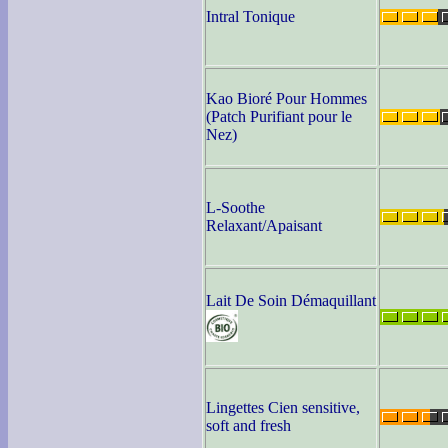
Intral Tonique
Kao Bioré Pour Hommes
(Patch Purifiant pour le
Nez)
L-Soothe
Relaxant/Apaisant
Lait De Soin Démaquillant
Lingettes Cien sensitive,
soft and fresh