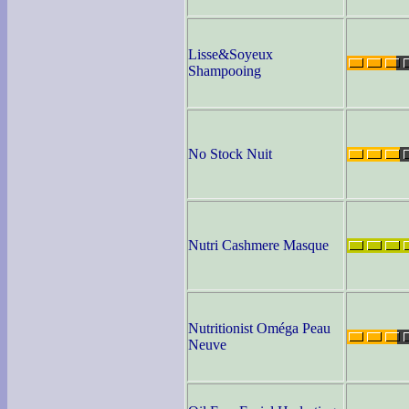
Lisse&Soyeux
Shampooing
No Stock Nuit
Nutri Cashmere Masque
Nutritionist Oméga Peau
Neuve