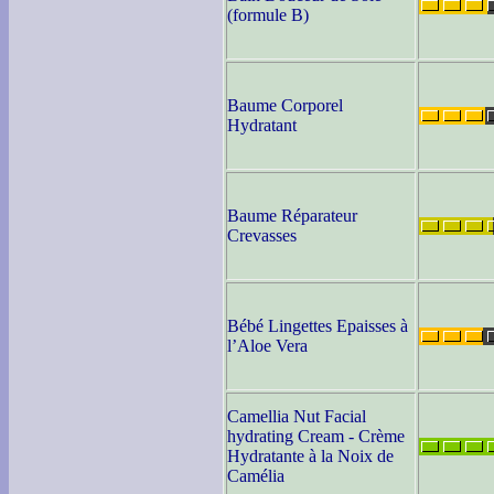
(formule B)
Baume Corporel
Hydratant
Baume Réparateur
Crevasses
Bébé Lingettes Epaisses à
l’Aloe Vera
Camellia Nut Facial
hydrating Cream - Crème
Hydratante à la Noix de
Camélia