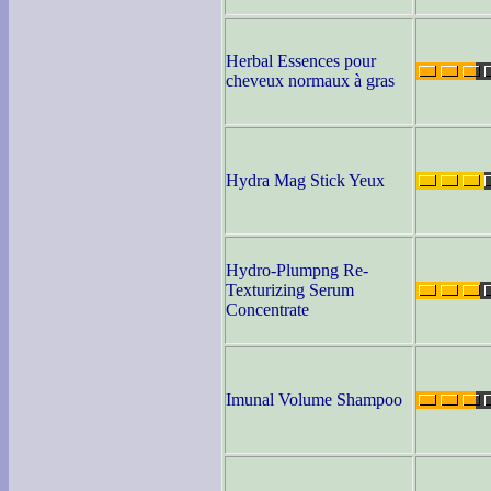
Herbal Essences pour
cheveux normaux à gras
Hydra Mag Stick Yeux
Hydro-Plumpng Re-
Texturizing Serum
Concentrate
Imunal Volume Shampoo