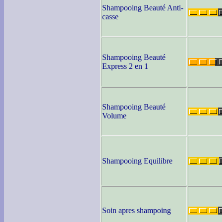
Shampooing Beauté Anti-
casse
Shampooing Beauté
Express 2 en 1
Shampooing Beauté
Volume
Shampooing Equilibre
Soin apres shampoing