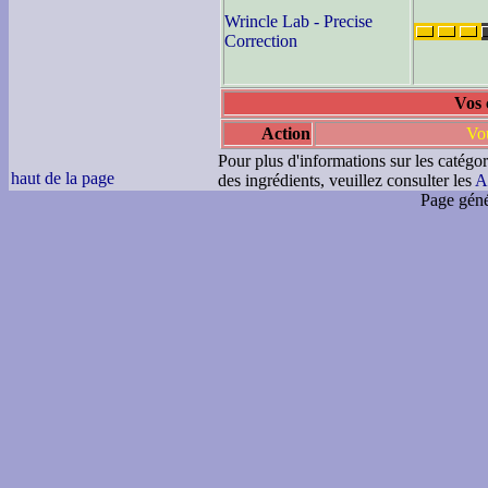
Wrincle Lab - Precise
Correction
Vos 
Action
Vou
Pour plus d'informations sur les catégor
haut de la page
des ingrédients, veuillez consulter les
A
Page géné