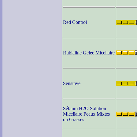
Red Control
Rubialine Gelée Micellaire
Sensitive
Sébium H2O Solution
Micellaire Peaux Mixtes
ou Grasses