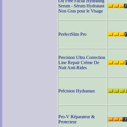
Oil Free Facial Hydrating
Serum - Sérum Hydratant
Non Gras pour le Visage
PerfectSlim Pro
Precision Ultra Correction
Line Repair Crème De
Nuit Anti-Rides
Précision Hydramax
Pro-V Réparateur &
Protecteur