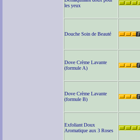
les yeux
Douche Soin de Beauté
Dove Crème Lavante
(formule A)
Dove Crème Lavante
(formule B)
Exfoliant Doux
Aromatique aux 3 Roses