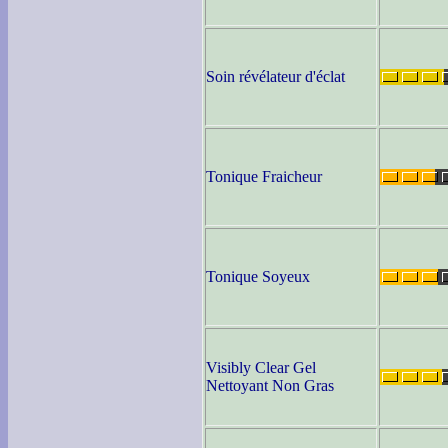
Soin révélateur d'éclat
Tonique Fraicheur
Tonique Soyeux
Visibly Clear Gel
Nettoyant Non Gras